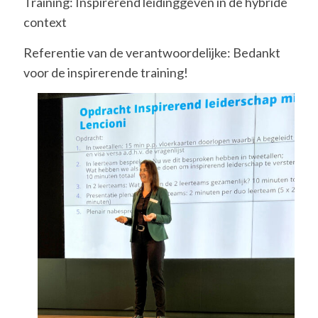
Training: Inspirerend leidinggeven in de hybride
context
Referentie van de verantwoordelijke: Bedankt
voor de inspirerende training!