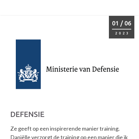
01 / 06
2023
DEFENSIE
Ze geeft op een inspirerende manier training.
Daniëlle verzorgt de training op een manier die ik