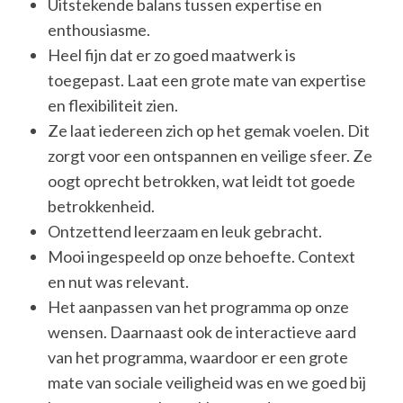
Uitstekende balans tussen expertise en
enthousiasme.
Heel fijn dat er zo goed maatwerk is
toegepast. Laat een grote mate van expertise
en flexibiliteit zien.
Ze laat iedereen zich op het gemak voelen. Dit
zorgt voor een ontspannen en veilige sfeer. Ze
oogt oprecht betrokken, wat leidt tot goede
betrokkenheid.
Ontzettend leerzaam en leuk gebracht.
Mooi ingespeeld op onze behoefte. Context
en nut was relevant.
Het aanpassen van het programma op onze
wensen. Daarnaast ook de interactieve aard
van het programma, waardoor er een grote
mate van sociale veiligheid was en we goed bij