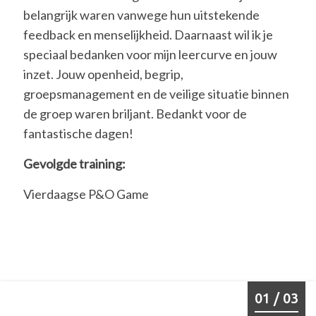
belangrijk waren vanwege hun uitstekende
feedback en menselijkheid. Daarnaast wil ik je
speciaal bedanken voor mijn leercurve en jouw
inzet. Jouw openheid, begrip,
groepsmanagement en de veilige situatie binnen
de groep waren briljant. Bedankt voor de
fantastische dagen!
Gevolgde training:
Vierdaagse P&O Game
01 / 03