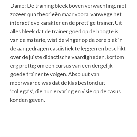
Dame: De training bleek boven verwachting, niet
zozeer qua theorieën maar vooral vanwege het
interactieve karakter en de prettige trainer. Uit
alles bleek dat de trainer goed op de hoogte is
van de materie, wist de vinger op de zere plek in
de aangedragen casuïstiek te leggen en beschikt
over de juiste didactische vaardigheden, kortom
erg prettig om een cursus van een dergelijk
goede trainer te volgen. Absoluut van
meerwaarde was dat de klas bestond uit
‘collega’s’, die hun ervaring en visie op de casus
konden geven.