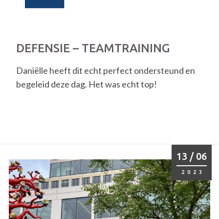
DEFENSIE – TEAMTRAINING
Daniëlle heeft dit echt perfect ondersteund en
begeleid deze dag. Het was echt top!
13 / 06
2023