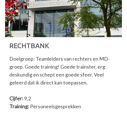
RECHTBANK
Doelgroep: Teamleiders van rechters en MD-
groep. Goede training! Goede trainster, erg
deskundig en schept een goede sfeer. Veel
geleerd dat ik direct kan toepassen.
Cijfer:
9,2
Training:
Personeelsgesprekken