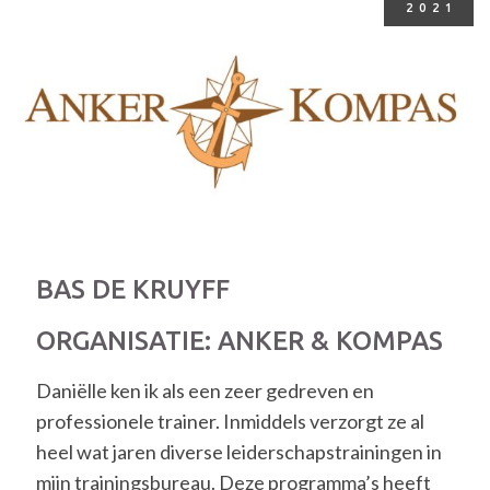
2021
BAS DE KRUYFF
ORGANISATIE: ANKER & KOMPAS
Daniëlle ken ik als een zeer gedreven en
professionele trainer. Inmiddels verzorgt ze al
heel wat jaren diverse leiderschapstrainingen in
mijn trainingsbureau. Deze programma’s heeft