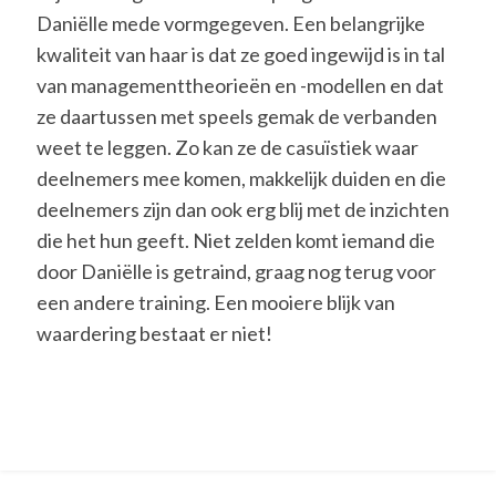
Daniëlle mede vormgegeven. Een belangrijke
kwaliteit van haar is dat ze goed ingewijd is in tal
van managementtheorieën en -modellen en dat
ze daartussen met speels gemak de verbanden
weet te leggen. Zo kan ze de casuïstiek waar
deelnemers mee komen, makkelijk duiden en die
deelnemers zijn dan ook erg blij met de inzichten
die het hun geeft. Niet zelden komt iemand die
door Daniëlle is getraind, graag nog terug voor
een andere training. Een mooiere blijk van
waardering bestaat er niet!