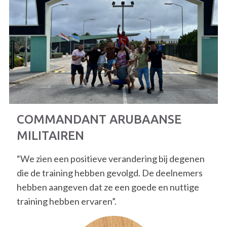
COMMANDANT ARUBAANSE
MILITAIREN
“We zien een positieve verandering bij degenen
die de training hebben gevolgd. De deelnemers
hebben aangeven dat ze een goede en nuttige
training hebben ervaren”.