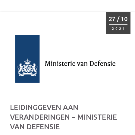
27 / 10
2021
LEIDINGGEVEN AAN
VERANDERINGEN – MINISTERIE
VAN DEFENSIE