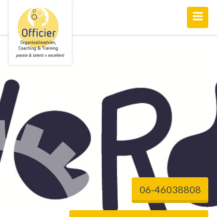
06-46038808­