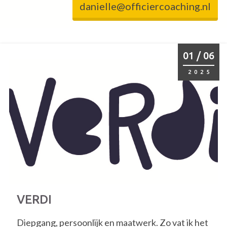
danielle@officiercoaching.nl
01 / 06
2025
VERDI
Diepgang, persoonlijk en maatwerk. Zo vat ik het